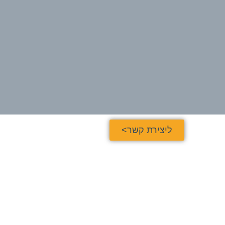
ליצירת קשר>