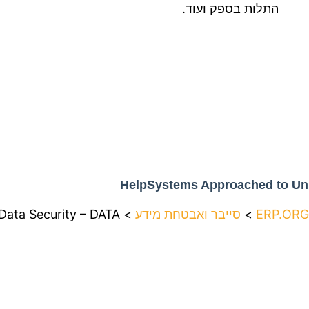
התלות בספק ועוד.
HelpSystems Approached to Uni
>
סייבר ואבטחת מידע
>
Data Security – DATA