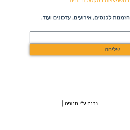
זמנות לכנסים, אירועים, עדכונים ועוד.
שליחה
נבנה ע"י תנופה |
בניית אתרים