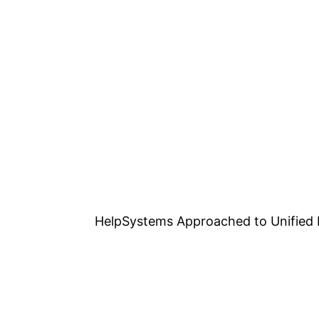
HelpSystems Approached to Unified 