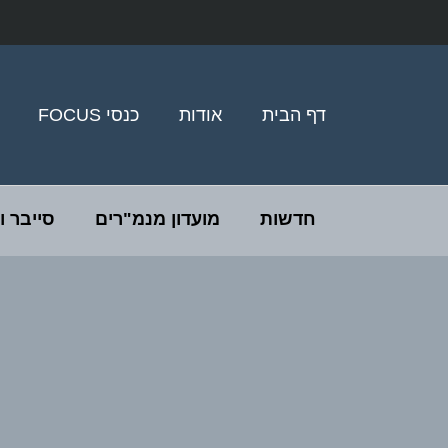
דף הבית
אודות
כנסי FOCUS
חדשות
מועדון מנמ"רים
סייבר 