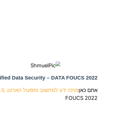
fied Data Security – DATA FOUCS 2022
אתם כאן
מרכז ידע למחשוב ותפעול הארגון ERP.ORG.IL
FOUCS 2022