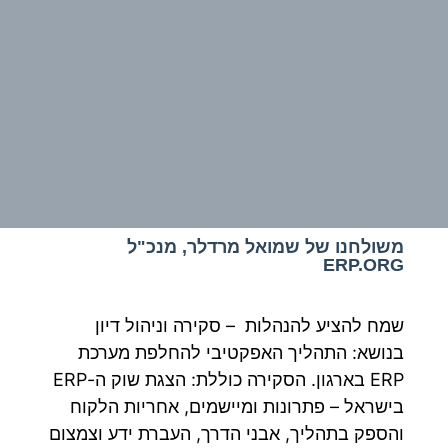
משולחנו של שמואל מרדלר, מנכ"ל
ERP.ORG
שמח להציע להנהלות – סקירה וניהול דיון
בנושא: התהליך האפקטיבי להחלפת מערכת
ERP בארגון. הסקירה כוללת: הצגת שוק ה-ERP
בישראל – פתרונות ומיישמים, אחריות הלקוח
והספק בתהליך, אבני הדרך, העברת ידע וצמצום