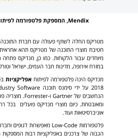
Mendix
, המספקת פלטפורמה לפיתוח
מטריקס החלה לשתף פעולה עם חברת התוכנה מנדיקס (Mendix), המספקת פלט
חטיבת מוצרי התוכנה של מטריקס תהא אחראית על
מיוחדים עבור הלקוחות. כמו כן, מנדיקס פתחה 
במזרח אירופה, מדינות חבר העמים, ישראל וטורק
מנדיקס הינה פלטפורמה לפיתוח
אפליקציות
הנחשבים של ner
אוניברסיטאות ועוד.
פלטפורמות Low-Code מאפשרו