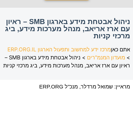
ניהול אבטחת מידע בארגון SMB – ראיון
עם ארז אריאב, מנהל מערכות מידע, ביג
מרכזי קניות
אתם כאן
מרכז ידע למחשוב ותפעול הארגון ERP.ORG.IL
>
מועדון המנמ"רים
>
ניהול אבטחת מידע בארגון SMB –
ראיון עם ארז אריאב, מנהל מערכות מידע, ביג מרכזי קניות
מראיין: שמואל מרדלר, מנכ"ל ERP.ORG