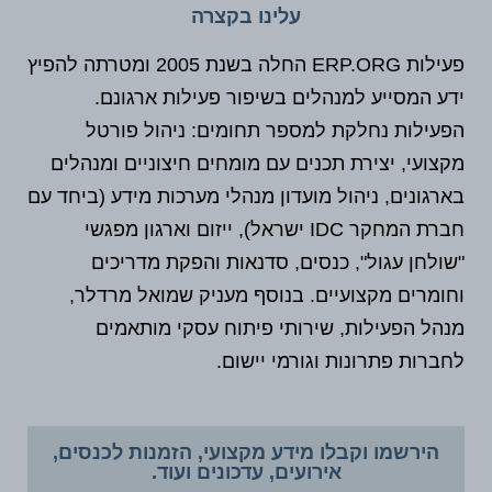
עלינו בקצרה
פעילות ERP.ORG החלה בשנת 2005 ומטרתה להפיץ
ידע המסייע למנהלים בשיפור פעילות ארגונם.
הפעילות נחלקת למספר תחומים: ניהול פורטל
מקצועי, יצירת תכנים עם מומחים חיצוניים ומנהלים
בארגונים, ניהול מועדון מנהלי מערכות מידע (ביחד עם
חברת המחקר IDC ישראל), ייזום וארגון מפגשי
"שולחן עגול", כנסים, סדנאות והפקת מדריכים
וחומרים מקצועיים. בנוסף מעניק שמואל מרדלר,
מנהל הפעילות, שירותי פיתוח עסקי מותאמים
לחברות פתרונות וגורמי יישום.
הירשמו וקבלו מידע מקצועי, הזמנות לכנסים,
אירועים, עדכונים ועוד.