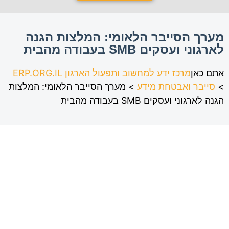
מערך הסייבר הלאומי: המלצות הגנה
לארגוני ועסקים SMB בעבודה מהבית
אתם כאן
מרכז ידע למחשוב ותפעול הארגון ERP.ORG.IL
>
סייבר ואבטחת מידע
>
מערך הסייבר הלאומי: המלצות
הגנה לארגוני ועסקים SMB בעבודה מהבית