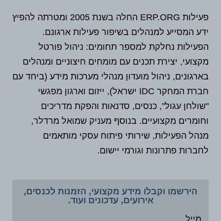
פעילות ERP.ORG החלה בשנת 2005 ומטרתה להפיץ
ידע המסייע למנהלים בשיפור פעילות ארגונם.
הפעילות נחלקת למספר תחומים: ניהול פורטל
מקצועי, יצירת תכנים עם מומחים חיצוניים ומנהלים
בארגונים, ניהול מועדון מנהלי מערכות מידע (ביחד עם
חברת המחקר IDC ישראל), ייזום וארגון מפגשי
"שולחן עגול", כנסים, סדנאות והפקת מדריכים
וחומרים מקצועיים. בנוסף מעניק שמואל מרדלר,
מנהל הפעילות, שירותי פיתוח עסקי מותאמים
לחברות פתרונות וגורמי יישום.
הירשמו וקבלו מידע מקצועי, הזמנות לכנסים,
אירועים, עדכונים ועוד.
מייל