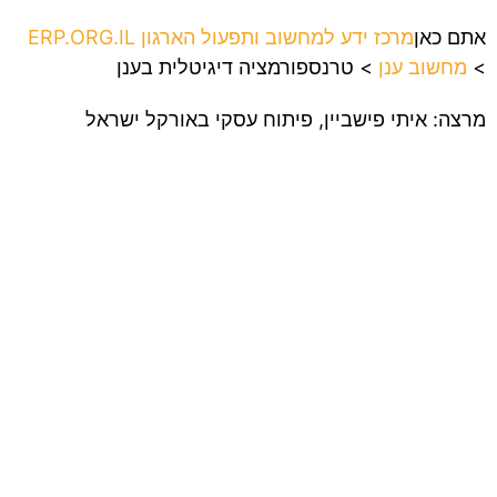
אתם כאן
מרכז ידע למחשוב ותפעול הארגון ERP.ORG.IL
>
מחשוב ענן
>
טרנספורמציה דיגיטלית בענן
מרצה: איתי פישביין, פיתוח עסקי באורקל ישראל