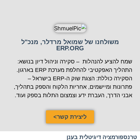
משולחנו של שמואל מרדלר, מנכ"ל
ERP.ORG
שמח להציע להנהלות – סקירה וניהול דיון בנושא:
התהליך האפקטיבי להחלפת מערכת ERP בארגון.
הסקירה כוללת: הצגת שוק ה-ERP בישראל –
פתרונות ומיישמים, אחריות הלקוח והספק בתהליך,
אבני הדרך, העברת ידע וצמצום התלות בספק ועוד.
ליצירת קשר>
טרנספורמציה דיגיטלית בענן