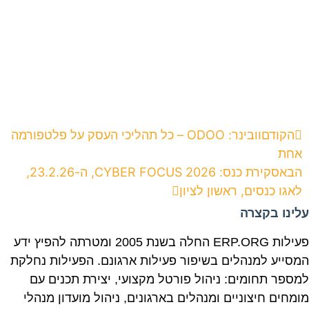
הקודם
וובינר: ODOO – כל תהליכי העסק על פלטפורמה
אחת
הבא
סקירת כנס: CYBER FOCUS 2026, ה-23.2.26,
לאגו כנסים, ראשון לציון
עלינו בקצרה
פעילות ERP.ORG החלה בשנת 2005 ומטרתה להפיץ ידע
המסייע למנהלים בשיפור פעילות ארגונם. הפעילות נחלקת
למספר תחומים: ניהול פורטל מקצועי, יצירת תכנים עם
מומחים חיצוניים ומנהלים בארגונים, ניהול מועדון מנהלי