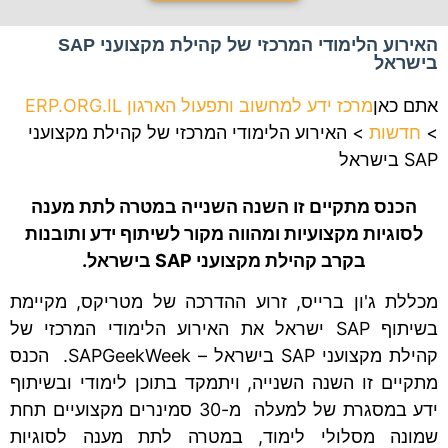
האירוע הלימודי המרכזי של קהילת מקצועני SAP
בישראל
אתם כאן
מרכז ידע למחשוב ותפעול הארגון ERP.ORG.IL
>
חדשות
>
האירוע הלימודי המרכזי של קהילת מקצועני
SAP בישראל
הכנס מתקיים זו השנה השנייה במטרה לתת מענה
לסוגיות מקצועיות ומהווה מקור לשיתוף ידע ותובנות
בקרב קהילת מקצועני
SAP
בישראל.
מכללת ג'ון ברייס, זרוע ההדרכה של מטריקס, מקיימת
בשיתוף SAP ישראל את האירוע הלימודי המרכזי של
קהילת מקצועני SAP בישראל – SAPGeekWeek. הכנס
מתקיים זו השנה השנייה, ויתמקד בתוכן לימודי ובשיתוף
ידע במסגרת של למעלה מ-30 סמינרים מקצועיים תחת
שמונה מסלולי לימוד, במטרה לתת מענה לסוגיות